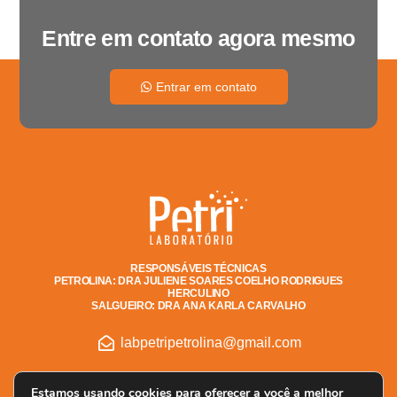
Entre em contato agora mesmo
Entrar em contato
RESPONSÁVEIS TÉCNICAS
PETROLINA: DRA JULIENE SOARES COELHO RODRIGUES
HERCULINO
SALGUEIRO: DRA ANA KARLA CARVALHO
labpetripetrolina@gmail.com
Estamos usando cookies para oferecer a você a melhor