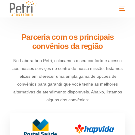
Parceria com os principais
convênios da região
No Laboratório Petri, colocamos o seu conforto e acesso
aos nossos serviços no centro de nossa missão. Estamos
felizes em oferecer uma ampla gama de opções de
convênios para garantir que você tenha as melhores
alternativas de atendimento disponíveis. Abaixo, listamos
alguns dos convênios: